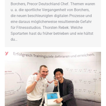
Borchers, Precor Deutschland Chef. Themen waren
u. a. die sportliche Vergangenheit von Borchers,
die neuen beschleunigten digitalen Prozesse und
eine daraus möglicherweise resultierende Gefahr
für Fitnessstudios. Thorsten Rebek: Welche
Sportarten hast du früher betrieben und wie hältst
du…