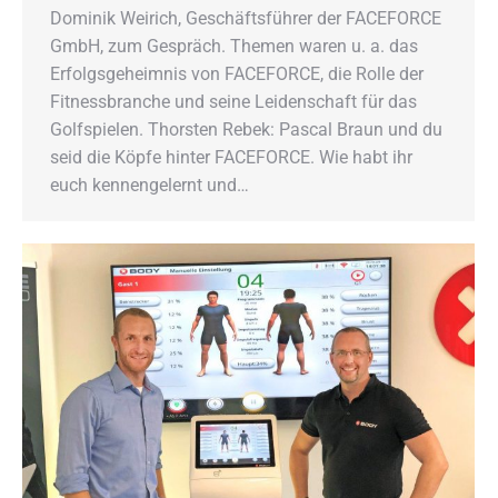
Dominik Weirich, Geschäftsführer der FACEFORCE
GmbH, zum Gespräch. Themen waren u. a. das
Erfolgsgeheimnis von FACEFORCE, die Rolle der
Fitnessbranche und seine Leidenschaft für das
Golfspielen. Thorsten Rebek: Pascal Braun und du
seid die Köpfe hinter FACEFORCE. Wie habt ihr
euch kennengelernt und…